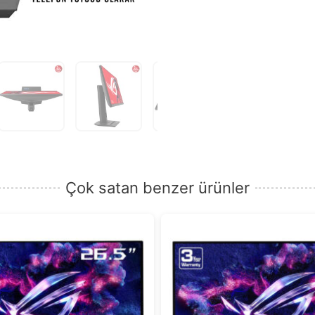
Çok satan benzer ürünler