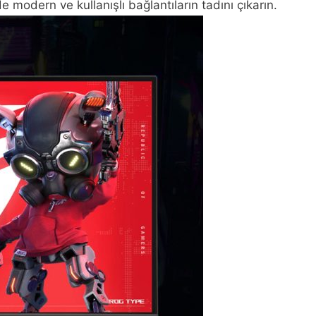
 modern ve kullanışlı bağlantıların tadını çıkarın.