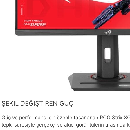
ŞEKİL DEĞİŞTİREN GÜÇ
Güç ve performans için özenle tasarlanan ROG Strix XG
tepki süresiyle gerçekçi ve akıcı görüntülerin arasında 