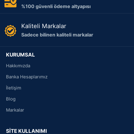
%100 güvenli ödeme altyapısı
Kaliteli Markalar
Sadece bilinen kaliteli markalar
KURUMSAL
Hakkımızda
Banka Hesaplarımız
İletişim
Blog
Markalar
SİTE KULLANIMI