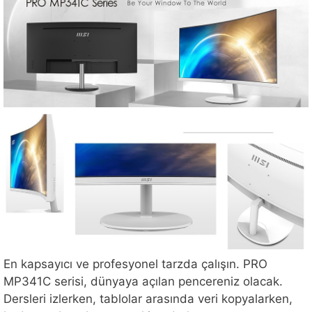
En kapsayıcı ve profesyonel tarzda çalışın. PRO
MP341C serisi, dünyaya açılan pencereniz olacak.
Dersleri izlerken, tablolar arasında veri kopyalarken,