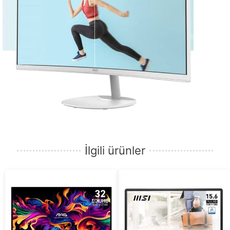
İlgili ürünler