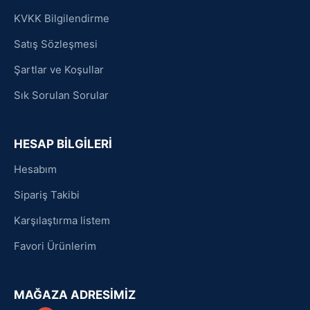
KVKK Bilgilendirme
Satış Sözleşmesi
Şartlar ve Koşullar
Sık Sorulan Sorular
HESAP BİLGİLERİ
Hesabım
Sipariş Takibi
Karşılaştırma listem
Favori Ürünlerim
MAĞAZA ADRESİMİZ