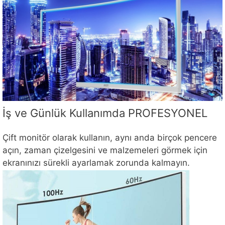
İş ve Günlük Kullanımda PROFESYONEL
Çift monitör olarak kullanın, aynı anda birçok pencere
açın, zaman çizelgesini ve malzemeleri görmek için
ekranınızı sürekli ayarlamak zorunda kalmayın.