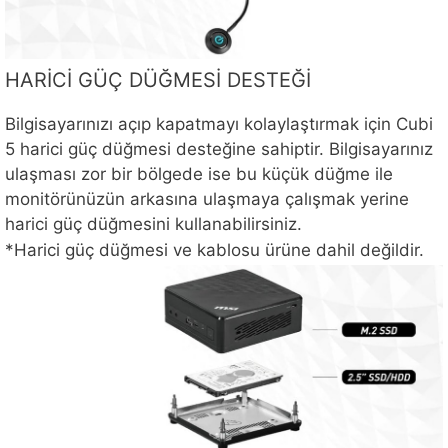
HARİCİ GÜÇ DÜĞMESİ DESTEĞİ
Bilgisayarınızı açıp kapatmayı kolaylaştırmak için Cubi
5 harici güç düğmesi desteğine sahiptir. Bilgisayarınız
ulaşması zor bir bölgede ise bu küçük düğme ile
monitörünüzün arkasına ulaşmaya çalışmak yerine
harici güç düğmesini kullanabilirsiniz.
*Harici güç düğmesi ve kablosu ürüne dahil değildir.