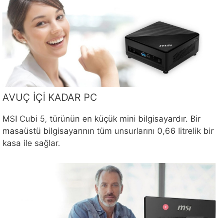
AVUÇ İÇİ KADAR PC
MSI Cubi 5, türünün en küçük mini bilgisayardır. Bir
masaüstü bilgisayarının tüm unsurlarını 0,66 litrelik bir
kasa ile sağlar.