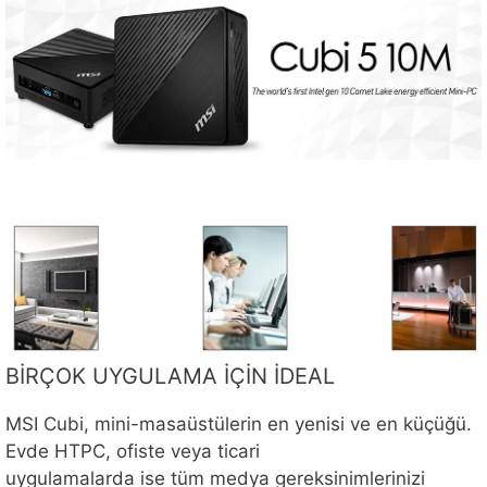
BİRÇOK UYGULAMA İÇİN İDEAL
MSI Cubi, mini-masaüstülerin en yenisi ve en küçüğü.
Evde HTPC, ofiste veya ticari
uygulamalarda ise tüm medya gereksinimlerinizi