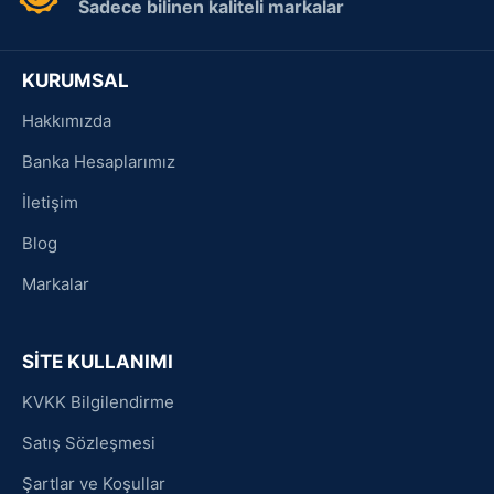
Sadece bilinen kaliteli markalar
KURUMSAL
Hakkımızda
Banka Hesaplarımız
İletişim
Blog
Markalar
SİTE KULLANIMI
KVKK Bilgilendirme
Satış Sözleşmesi
Şartlar ve Koşullar