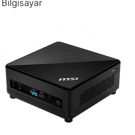
Bilgisayar