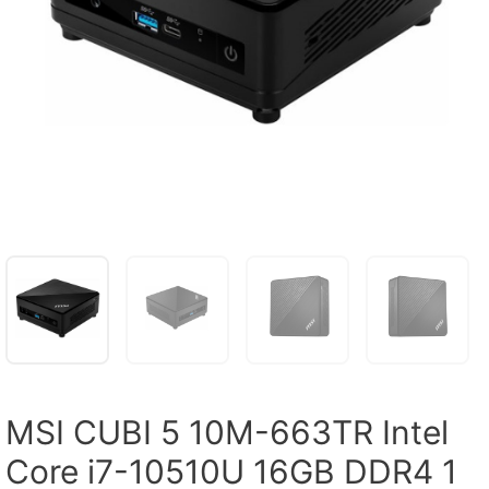
MSI CUBI 5 10M-663TR Intel
Core i7-10510U 16GB DDR4 1