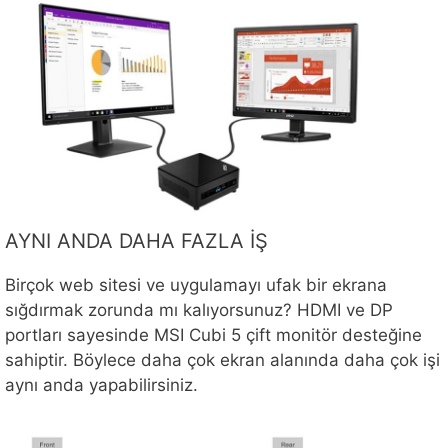
AYNI ANDA DAHA FAZLA İŞ
Birçok web sitesi ve uygulamayı ufak bir ekrana
sığdırmak zorunda mı kalıyorsunuz? HDMI ve DP
portları sayesinde MSI Cubi 5 çift monitör desteğine
sahiptir. Böylece daha çok ekran alanında daha çok işi
aynı anda yapabilirsiniz.