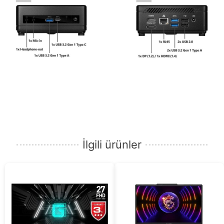
İlgili ürünler