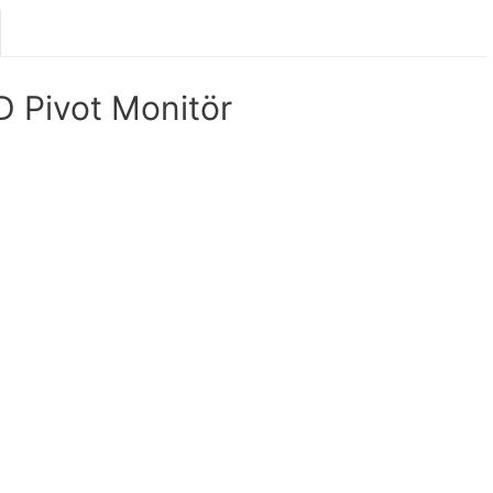
 Pivot Monitör