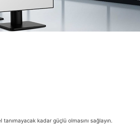
engel tanımayacak kadar güçlü olmasını sağlayın.