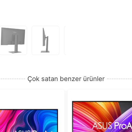
Çok satan benzer ürünler