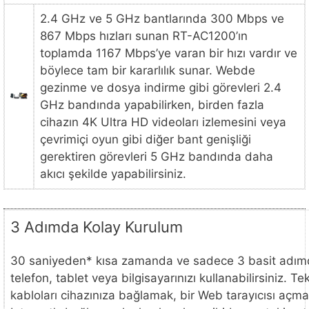
2.4 GHz ve 5 GHz bantlarında 300 Mbps ve
867 Mbps hızları sunan RT-AC1200’ın
toplamda 1167 Mbps’ye varan bir hızı vardır ve
böylece tam bir kararlılık sunar. Webde
gezinme ve dosya indirme gibi görevleri 2.4
GHz bandında yapabilirken, birden fazla
cihazın 4K Ultra HD videoları izlemesini veya
çevrimiçi oyun gibi diğer bant genişliği
gerektiren görevleri 5 GHz bandında daha
akıcı şekilde yapabilirsiniz.
3 Adımda Kolay Kurulum
30 saniyeden* kısa zamanda ve sadece 3 basit adımda
telefon, tablet veya bilgisayarınızı kullanabilirsiniz. 
kabloları cihazınıza bağlamak, bir Web tarayıcısı açma