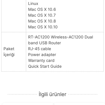
Linux
Mac OS X 10.6
Mac OS X 10.7
Mac OS X 10.8
Mac OS X 10.10
RT-AC1200 Wireless-AC1200 Dual
band USB Router
Paket
RJ-45 cable
İçeriği
Power adapter
Warranty card
Quick Start Guide
İlgili ürünler