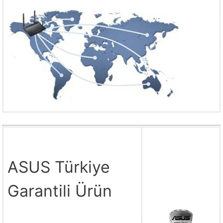
ASUS Türkiye
Garantili Ürün