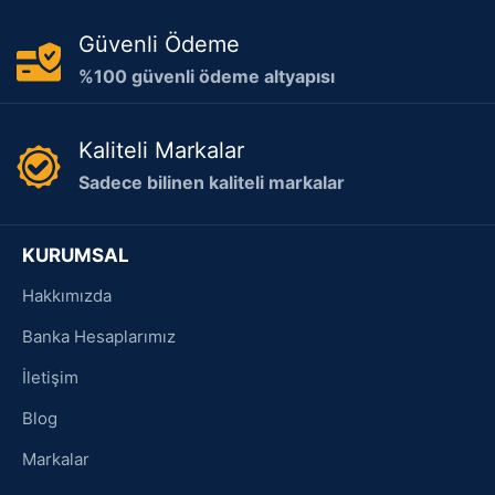
Güvenli Ödeme
%100 güvenli ödeme altyapısı
Kaliteli Markalar
Sadece bilinen kaliteli markalar
KURUMSAL
Hakkımızda
Banka Hesaplarımız
İletişim
Blog
Markalar