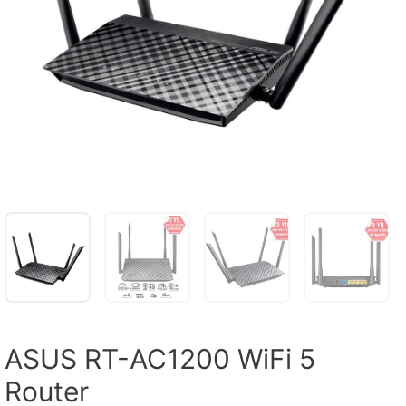
ASUS RT-AC1200 WiFi 5
Router