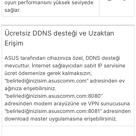
oyun performansını yüksek seviyede
sağlar.
Ücretsiz DDNS desteği ve Uzaktan
Erişim
ASUS tarafından cihazınıza özel, DDNS desteği
mevcuttur. İnternet sağlayıcıdan sabit IP servisine
ücret ödemenize gerek kalmaksızın,
“belirlediğinizisim.asuscomm.com” adresinden ev
ağınıza erişebilirsiniz.
“belirlediğinizisim.asuscomm.com:8080”
adresinden modem arayüzüne ve VPN sunucusuna
“belirlediğinizisim.asuscomm.com:8081” adresinden
download master uygulamasına erişebilirsiniz.