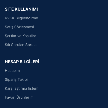
SİTE KULLANIMI
KVKK Bilgilendirme
Satış Sözleşmesi
Şartlar ve Koşullar
Sık Sorulan Sorular
HESAP BİLGİLERİ
Hesabım
Sipariş Takibi
Karşılaştırma listem
Favori Ürünlerim