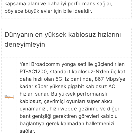
kapsama alanı ve daha iyi performans sağlar,
böylece büyük evler için bile idealdir.
Dünyanın en yüksek kablosuz hızlarını
deneyimleyin
Yeni Broadcomm yonga seti ile güçlendirilen
RT-AC1200, standart kablosuz-N’den üç kat
daha hızlı olan 5GHz bantında, 867 Mbps’ye
kadar süper yüksek gigabit kablosuz AC
hızları sunar. Bu yüksek performanslı
kablosuz, çevrimiçi oyunları süper akıcı
oynamanızı, hızlı webde gezinme ve diğer
bant genişliği gerektiren görevleri kablolu
bağlantıya gerek kalmadan halletmenizi
sağlar.