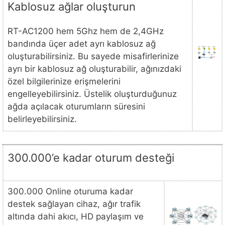
Kablosuz ağlar oluşturun
RT-AC1200 hem 5Ghz hem de 2,4GHz
bandında üçer adet ayrı kablosuz ağ
oluşturabilirsiniz. Bu sayede misafirlerinize
ayrı bir kablosuz ağ oluşturabilir, ağınızdaki
özel bilgilerinize erişmelerini
engelleyebilirsiniz. Üstelik oluşturduğunuz
ağda açılacak oturumların süresini
belirleyebilirsiniz.
300.000’e kadar oturum desteği
300.000 Online oturuma kadar
destek sağlayan cihaz, ağır trafik
altında dahi akıcı, HD paylaşım ve