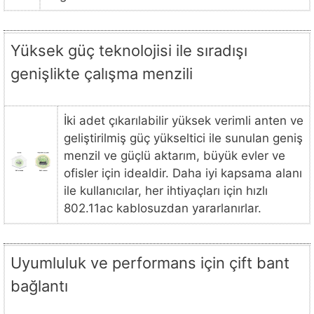
Yüksek güç teknolojisi ile sıradışı
genişlikte çalışma menzili
İki adet çıkarılabilir yüksek verimli anten ve
geliştirilmiş güç yükseltici ile sunulan geniş
menzil ve güçlü aktarım, büyük evler ve
ofisler için idealdir. Daha iyi kapsama alanı
ile kullanıcılar, her ihtiyaçları için hızlı
802.11ac kablosuzdan yararlanırlar.
Uyumluluk ve performans için çift bant
bağlantı