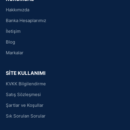
Hakkımızda
Banka Hesaplarımız
İletişim
Blog
Markalar
SİTE KULLANIMI
KVKK Bilgilendirme
Satış Sözleşmesi
Şartlar ve Koşullar
Sık Sorulan Sorular