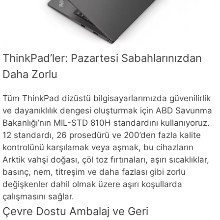
ThinkPad’ler: Pazartesi Sabahlarınızdan
Daha Zorlu
Tüm ThinkPad dizüstü bilgisayarlarımızda güvenilirlik
ve dayanıklılık dengesi oluşturmak için ABD Savunma
Bakanlığı’nın MIL-STD 810H standardını kullanıyoruz.
12 standardı, 26 prosedürü ve 200’den fazla kalite
kontrolünü karşılamak veya aşmak, bu cihazların
Arktik vahşi doğası, çöl toz fırtınaları, aşırı sıcaklıklar,
basınç, nem, titreşim ve daha fazlası gibi zorlu
değişkenler dahil olmak üzere aşırı koşullarda
çalışmasını sağlar.
Çevre Dostu Ambalaj ve Geri