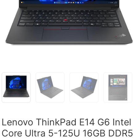
Lenovo ThinkPad E14 G6 Intel
Core Ultra 5-125U 16GB DDR5