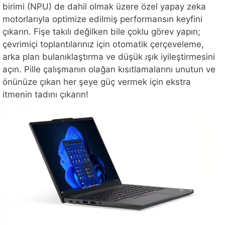
birimi (NPU) de dahil olmak üzere özel yapay zeka
motorlarıyla optimize edilmiş performansın keyfini
çıkarın. Fişe takılı değilken bile çoklu görev yapın;
çevrimiçi toplantılarınız için otomatik çerçeveleme,
arka plan bulanıklaştırma ve düşük ışık iyileştirmesini
açın. Pille çalışmanın olağan kısıtlamalarını unutun ve
önünüze çıkan her şeye güç vermek için ekstra
itmenin tadını çıkarın!