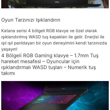
Oyun Tarzınızı Işıklandırın
Katana serisi 4 bölgeli RGB klavye ve özel olarak
ışıklandırılmış WASD tuş kapakları ile gelir. Enerjisi ile
ışıl ışıl parıldayan bir oyun deneyimini kendi tarzınızda
yaşayın!
4 Bölgeli RGB Gaming klavye – 1.7mm Tuş
hareket mesafesi – Oyuncular için
ışıklandırmalı WASD tuşları – Numerik tuş
takımı