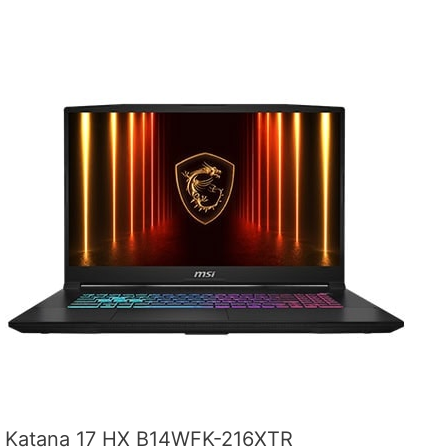
Katana 17 HX B14WFK-216XTR