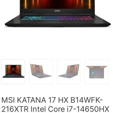
MSI KATANA 17 HX B14WFK-
216XTR Intel Core i7-14650HX