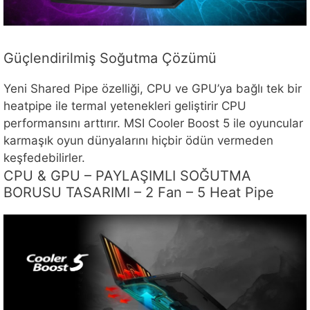
Güçlendirilmiş Soğutma Çözümü
Yeni Shared Pipe özelliği, CPU ve GPU’ya bağlı tek bir
heatpipe ile termal yetenekleri geliştirir CPU
performansını arttırır. MSI Cooler Boost 5 ile oyuncular
karmaşık oyun dünyalarını hiçbir ödün vermeden
keşfedebilirler.
CPU & GPU – PAYLAŞIMLI SOĞUTMA
BORUSU TASARIMI – 2 Fan – 5 Heat Pipe