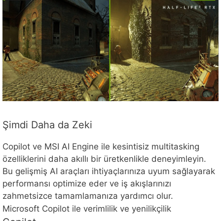
Şimdi Daha da Zeki
Copilot ve MSI AI Engine ile kesintisiz multitasking
özelliklerini daha akıllı bir üretkenlikle deneyimleyin.
Bu gelişmiş AI araçları ihtiyaçlarınıza uyum sağlayarak
performansı optimize eder ve iş akışlarınızı
zahmetsizce tamamlamanıza yardımcı olur.
Microsoft Copilot ile verimlilik ve yenilikçilik