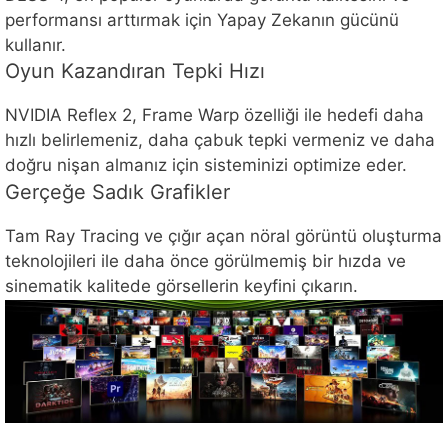
performansı arttırmak için Yapay Zekanın gücünü
kullanır.
Oyun Kazandıran Tepki Hızı
NVIDIA Reflex 2, Frame Warp özelliği ile hedefi daha
hızlı belirlemeniz, daha çabuk tepki vermeniz ve daha
doğru nişan almanız için sisteminizi optimize eder.
Gerçeğe Sadık Grafikler
Tam Ray Tracing ve çığır açan nöral görüntü oluşturma
teknolojileri ile daha önce görülmemiş bir hızda ve
sinematik kalitede görsellerin keyfini çıkarın.