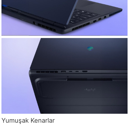
Yumuşak Kenarlar