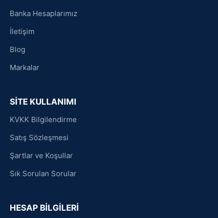
Banka Hesaplarımız
İletişim
Blog
Markalar
SİTE KULLANIMI
KVKK Bilgilendirme
Satış Sözleşmesi
Şartlar ve Koşullar
Sık Sorulan Sorular
HESAP BİLGİLERİ