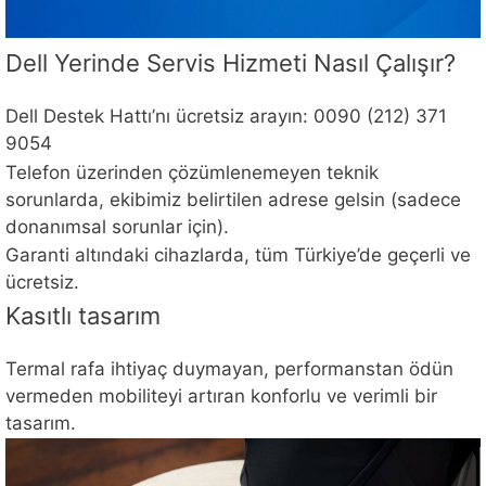
Dell Yerinde Servis Hizmeti Nasıl Çalışır?
Dell Destek Hattı’nı ücretsiz arayın: 0090 (212) 371
9054
Telefon üzerinden çözümlenemeyen teknik
sorunlarda, ekibimiz belirtilen adrese gelsin (sadece
donanımsal sorunlar için).
Garanti altındaki cihazlarda, tüm Türkiye’de geçerli ve
ücretsiz.
Kasıtlı tasarım
Termal rafa ihtiyaç duymayan, performanstan ödün
vermeden mobiliteyi artıran konforlu ve verimli bir
tasarım.