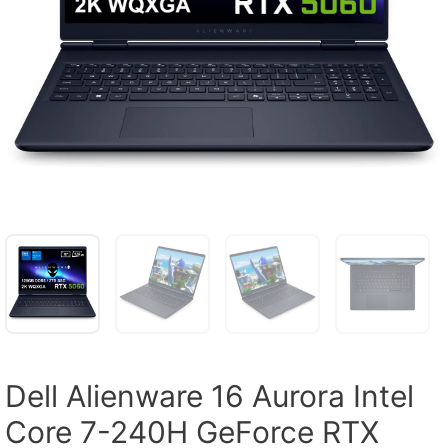
Dell Alienware 16 Aurora Intel
Core 7-240H GeForce RTX