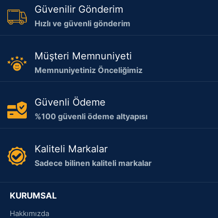
Güvenilir Gönderim
Hızlı ve güvenli gönderim
Müşteri Memnuniyeti
Memnuniyetiniz Önceliğimiz
Güvenli Ödeme
%100 güvenli ödeme altyapısı
Kaliteli Markalar
Sadece bilinen kaliteli markalar
KURUMSAL
Hakkımızda