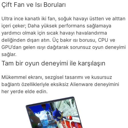
Çift Fan ve Isı Boruları
Ultra ince kanatlı iki fan, soğuk havayı üstten ve alttan
içeri çeker; Daha yüksek performans sağlamaya
yardımcı olmak için sıcak havayı havalandırma
deliğinden dışarı atın. Üç bakır ısı borusu, CPU ve
GPU’dan gelen ısıyı dağıtarak sorunsuz oyun deneyimi
sağlar.
Tam bir oyun deneyimi ile karşılaşın
Mükemmel ekranı, sezgisel tasarımı ve kusursuz
bağlantı özellikleriyle eksiksiz Alienware deneyimini
her yerde elde edin.