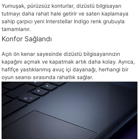
Yumuşak, pürüzsüz konturlar, dizüstü bilgisayarı
tutmayı daha rahat hale getirir ve saten kaplamaya
sahip çarpıcı yeni Interstellar Indigo renk grubuyla
tamamlanır.
Konfor Sağlandı
Açılı ön kenar sayesinde dizüstü bilgisayarınızın
kapağını açmak ve kapatmak artık daha kolay. Ayrıca,
hafifçe yastıklanmış avuç içi dayanağı, herhangi bir
oyun seansı sırasında rahatlık sağlar.