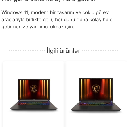
Windows 11, modern bir tasarım ve çoklu görev
araçlarıyla birlikte gelir, her günü daha kolay hale
getirmenize yardımcı olmak için.
İlgili ürünler