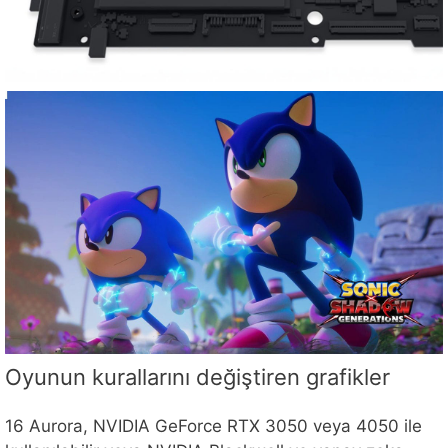
Oyunun kurallarını değiştiren grafikler
16 Aurora, NVIDIA GeForce RTX 3050 veya 4050 ile