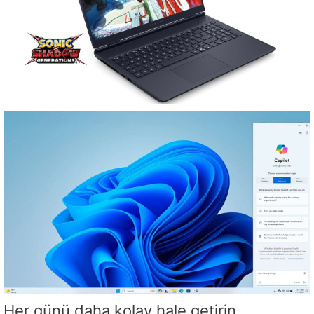
Her günü daha kolay hale getirin