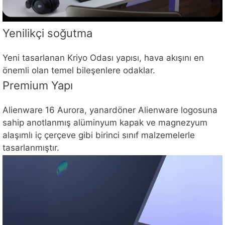
Yenilikçi soğutma
Yeni tasarlanan Kriyo Odası yapısı, hava akışını en
önemli olan temel bileşenlere odaklar.
Premium Yapı
Alienware 16 Aurora, yanardöner Alienware logosuna
sahip anotlanmış alüminyum kapak ve magnezyum
alaşımlı iç çerçeve gibi birinci sınıf malzemelerle
tasarlanmıştır.