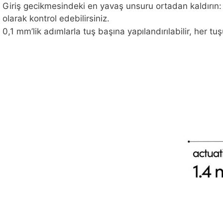
Giriş gecikmesindeki en yavaş unsuru ortadan kaldırın: 
olarak kontrol edebilirsiniz.
0,1 mm’lik adımlarla tuş başına yapılandırılabilir, her tuş