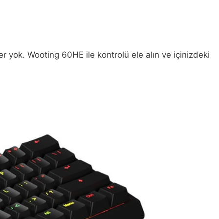
 yok. Wooting 60HE ile kontrolü ele alın ve içinizdeki