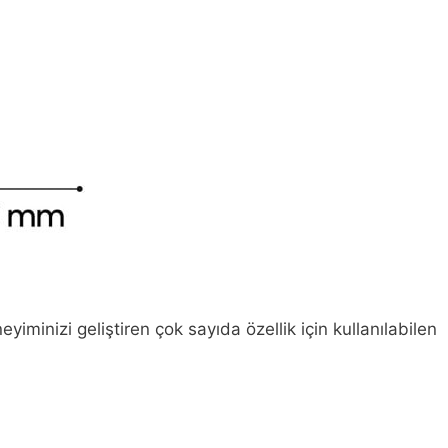
inizi geliştiren çok sayıda özellik için kullanılabilen