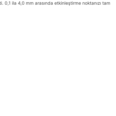
i. 0,1 ila 4,0 mm arasında etkinleştirme noktanızı tam