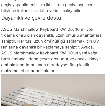
geçiş yapabilmeniz için iki sistem geçiş tuşu içerir,
böylece kullanıcılar daha verimli çalışabilir.
Dayanıklı ve çevre dostu
ASUS Marshmallow Keyboard KW100, 10 milyon
tıklama ömrü olan dayanıklı, uzun ömürlü anahtarlara
sahiptir. Her tuş, uzun ömürlülüğü sağlamak için UV
ışınlarına dayanıklı bir kaplamaya sahiptir. Ayrıca,
ASUS Marshmallow Keyboard KW100’ün yeni kağıt
bazlı ambalajı daha çevre dostudur ve önceki klavye
ambalajlarında bulunan neredeyse tüm plastik
malzemeleri ortadan kaldırır.