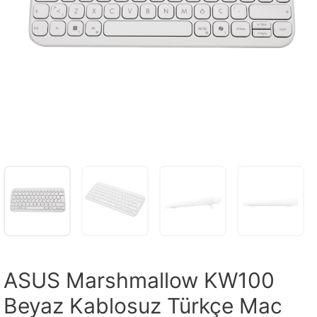
ASUS Marshmallow KW100
Beyaz Kablosuz Türkçe Mac