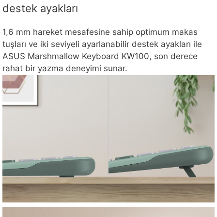
destek ayakları
1,6 mm hareket mesafesine sahip optimum makas
tuşları ve iki seviyeli ayarlanabilir destek ayakları ile
ASUS Marshmallow Keyboard KW100, son derece
rahat bir yazma deneyimi sunar.