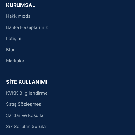
KURUMSAL
Hakkımızda
Banka Hesaplarımız
İletişim
Blog
Markalar
SİTE KULLANIMI
KVKK Bilgilendirme
Satış Sözleşmesi
Şartlar ve Koşullar
Sık Sorulan Sorular