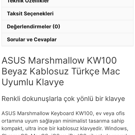
Teknik Özellikler
Taksit Seçenekleri
Değerlendirmeler (0)
Sorular ve Cevaplar
ASUS Marshmallow KW100
Beyaz Kablosuz Türkçe Mac
Uyumlu Klavye
Renkli dokunuşlarla çok yönlü bir klavye
ASUS Marshmallow Keyboard KW100, ev veya ofis
ortamına uyum sağlayan minimalist tasarıma sahip
kompakt, ultra ince bir kablosuz klavyedir. Windows,