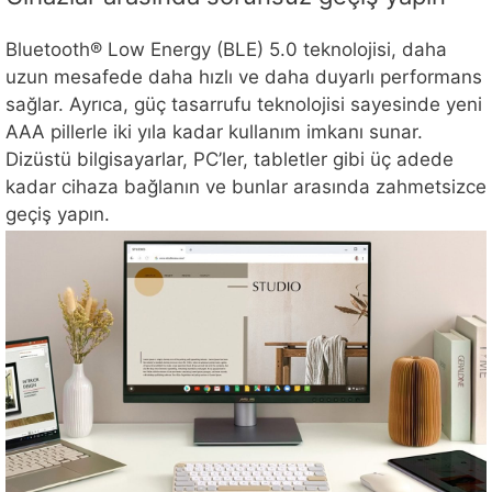
Bluetooth® Low Energy (BLE) 5.0 teknolojisi, daha
uzun mesafede daha hızlı ve daha duyarlı performans
sağlar. Ayrıca, güç tasarrufu teknolojisi sayesinde yeni
AAA pillerle iki yıla kadar kullanım imkanı sunar.
Dizüstü bilgisayarlar, PC’ler, tabletler gibi üç adede
kadar cihaza bağlanın ve bunlar arasında zahmetsizce
geçiş yapın.