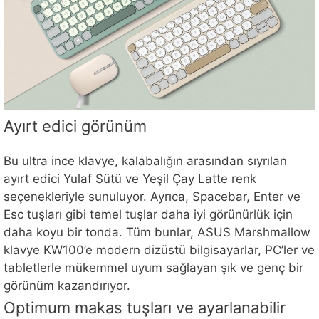
Ayırt edici görünüm
Bu ultra ince klavye, kalabalığın arasından sıyrılan
ayırt edici Yulaf Sütü ve Yeşil Çay Latte renk
seçenekleriyle sunuluyor. Ayrıca, Spacebar, Enter ve
Esc tuşları gibi temel tuşlar daha iyi görünürlük için
daha koyu bir tonda. Tüm bunlar, ASUS Marshmallow
klavye KW100’e modern dizüstü bilgisayarlar, PC’ler ve
tabletlerle mükemmel uyum sağlayan şık ve genç bir
görünüm kazandırıyor.
Optimum makas tuşları ve ayarlanabilir