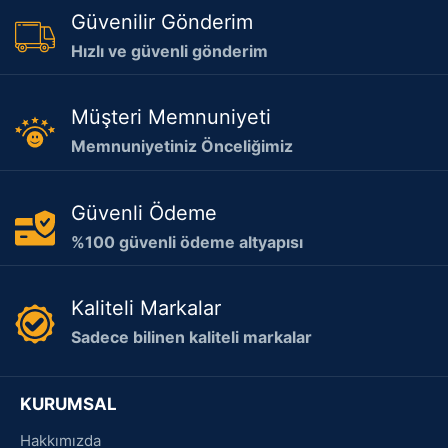
Güvenilir Gönderim
Hızlı ve güvenli gönderim
Müşteri Memnuniyeti
Memnuniyetiniz Önceliğimiz
Güvenli Ödeme
%100 güvenli ödeme altyapısı
Kaliteli Markalar
Sadece bilinen kaliteli markalar
KURUMSAL
Hakkımızda