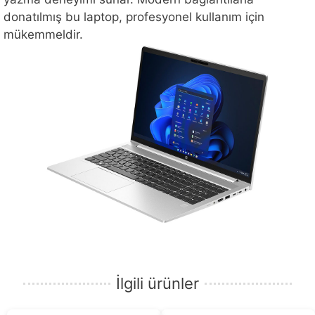
donatılmış bu laptop, profesyonel kullanım için
mükemmeldir.
İlgili ürünler