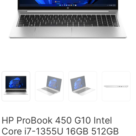
HP ProBook 450 G10 Intel
Core i7-1355U 16GB 512GB