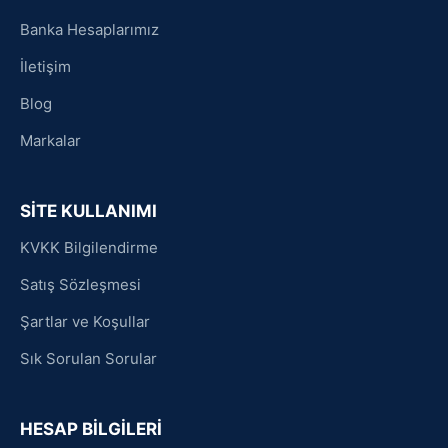
Banka Hesaplarımız
İletişim
Blog
Markalar
SİTE KULLANIMI
KVKK Bilgilendirme
Satış Sözleşmesi
Şartlar ve Koşullar
Sık Sorulan Sorular
HESAP BİLGİLERİ