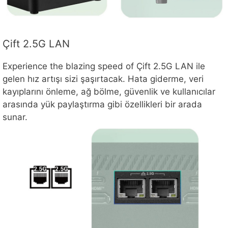
Çift 2.5G LAN
Experience the blazing speed of Çift 2.5G LAN ile
gelen hız artışı sizi şaşırtacak. Hata giderme, veri
kayıplarını önleme, ağ bölme, güvenlik ve kullanıcılar
arasında yük paylaştırma gibi özellikleri bir arada
sunar.