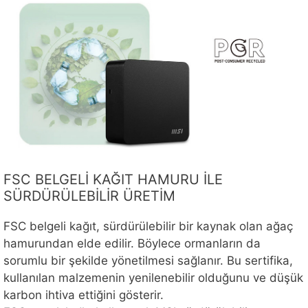
FSC BELGELİ KAĞIT HAMURU İLE
SÜRDÜRÜLEBİLİR ÜRETİM
FSC belgeli kağıt, sürdürülebilir bir kaynak olan ağaç
hamurundan elde edilir. Böylece ormanların da
sorumlu bir şekilde yönetilmesi sağlanır. Bu sertifika,
kullanılan malzemenin yenilenebilir olduğunu ve düşük
karbon ihtiva ettiğini gösterir.