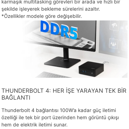
karmaşık multitasking görevleri bir arada ve hızlı bir
şekilde işleyerek bekleme sürelerini azaltır.
*Özellikler modele göre değişebilir.
THUNDERBOLT 4: HER İŞE YARAYAN TEK BİR
BAĞLANTI
Thunderbolt 4 bağlantısı 100W’a kadar güç iletimi
özelliği ile tek bir port üzerinden hem görüntü çıkışı
hem de elektrik iletimi sunar.