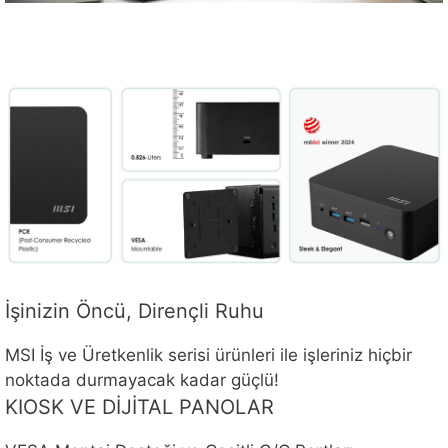
İşinizin Öncü, Dirençli Ruhu
MSI İş ve Üretkenlik serisi ürünleri ile işleriniz hiçbir
noktada durmayacak kadar güçlü!
KIOSK VE DİJİTAL PANOLAR