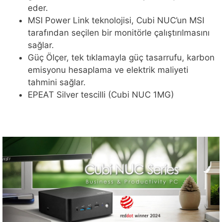
eder.
MSI Power Link teknolojisi, Cubi NUC’un MSI
tarafından seçilen bir monitörle çalıştırılmasını
sağlar.
Güç Ölçer, tek tıklamayla güç tasarrufu, karbon
emisyonu hesaplama ve elektrik maliyeti
tahmini sağlar.
EPEAT Silver tescilli (Cubi NUC 1MG)