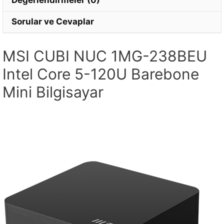
Değerlendirmeler (0)
Sorular ve Cevaplar
MSI CUBI NUC 1MG-238BEU
Intel Core 5-120U Barebone
Mini Bilgisayar