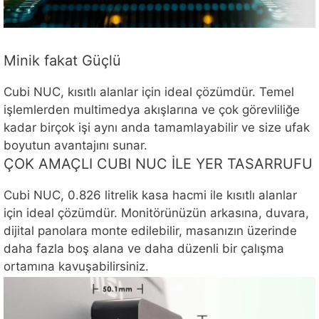
Minik fakat Güçlü
Cubi NUC, kısıtlı alanlar için ideal çözümdür. Temel
işlemlerden multimedya akışlarına ve çok görevliliğe
kadar birçok işi aynı anda tamamlayabilir ve size ufak
boyutun avantajını sunar.
ÇOK AMAÇLI CUBI NUC İLE YER TASARRUFU
Cubi NUC, 0.826 litrelik kasa hacmi ile kısıtlı alanlar
için ideal çözümdür. Monitörünüzün arkasına, duvara,
dijital panolara monte edilebilir, masanızın üzerinde
daha fazla boş alana ve daha düzenli bir çalışma
ortamına kavuşabilirsiniz.