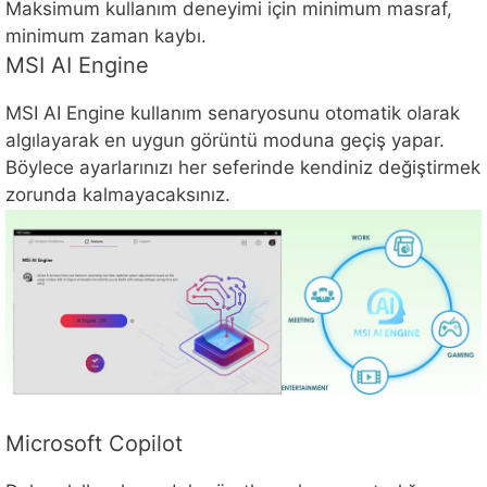
Maksimum kullanım deneyimi için minimum masraf,
minimum zaman kaybı.
MSI AI Engine
MSI AI Engine kullanım senaryosunu otomatik olarak
algılayarak en uygun görüntü moduna geçiş yapar.
Böylece ayarlarınızı her seferinde kendiniz değiştirmek
zorunda kalmayacaksınız.
Microsoft Copilot