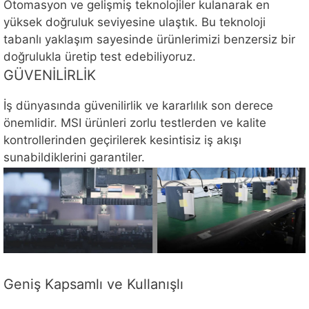
Otomasyon ve gelişmiş teknolojiler kulanarak en
yüksek doğruluk seviyesine ulaştık. Bu teknoloji
tabanlı yaklaşım sayesinde ürünlerimizi benzersiz bir
doğrulukla üretip test edebiliyoruz.
GÜVENİLİRLİK
İş dünyasında güvenilirlik ve kararlılık son derece
önemlidir. MSI ürünleri zorlu testlerden ve kalite
kontrollerinden geçirilerek kesintisiz iş akışı
sunabildiklerini garantiler.
Geniş Kapsamlı ve Kullanışlı