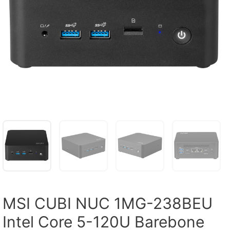
MSI CUBI NUC 1MG-238BEU
Intel Core 5-120U Barebone