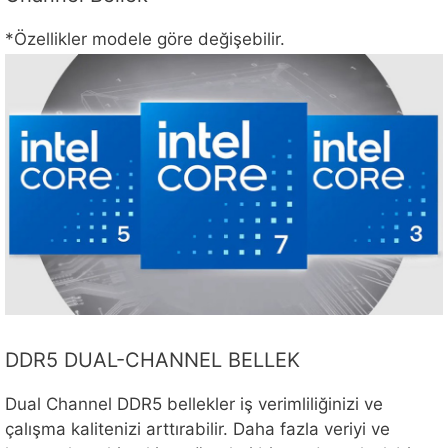
*Özellikler modele göre değişebilir.
DDR5 DUAL-CHANNEL BELLEK
Dual Channel DDR5 bellekler iş verimliliğinizi ve
çalışma kalitenizi arttırabilir. Daha fazla veriyi ve