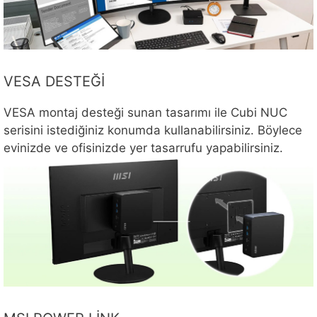
VESA DESTEĞİ
VESA montaj desteği sunan tasarımı ile Cubi NUC
serisini istediğiniz konumda kullanabilirsiniz. Böylece
evinizde ve ofisinizde yer tasarrufu yapabilirsiniz.