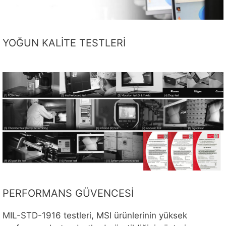
YOĞUN KALİTE TESTLERİ
PERFORMANS GÜVENCESİ
MIL-STD-1916 testleri, MSI ürünlerinin yüksek