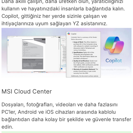
Daha akıllı çalışın, daha üretken olun, yaratıcılığınızı
kullanın ve hayatınızdaki insanlarla bağlantıda kalın.
Copilot, gittiğiniz her yerde sizinle çalışan ve
ihtiyaçlarınıza uyum sağlayan YZ asistanınız.
MSI Cloud Center
Dosyaları, fotoğrafları, videoları ve daha fazlasını
PC’ler, Android ve iOS cihazları arasında kablolu
bağlantıdan daha kolay bir şekilde ve güvenle transfer
edin.