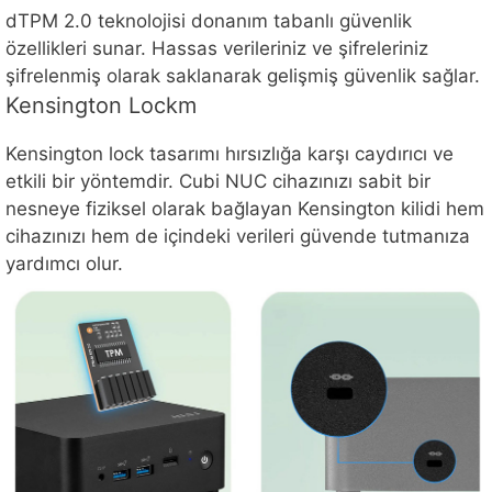
dTPM 2.0 teknolojisi donanım tabanlı güvenlik
özellikleri sunar. Hassas verileriniz ve şifreleriniz
şifrelenmiş olarak saklanarak gelişmiş güvenlik sağlar.
Kensington Lockm
Kensington lock tasarımı hırsızlığa karşı caydırıcı ve
etkili bir yöntemdir. Cubi NUC cihazınızı sabit bir
nesneye fiziksel olarak bağlayan Kensington kilidi hem
cihazınızı hem de içindeki verileri güvende tutmanıza
yardımcı olur.