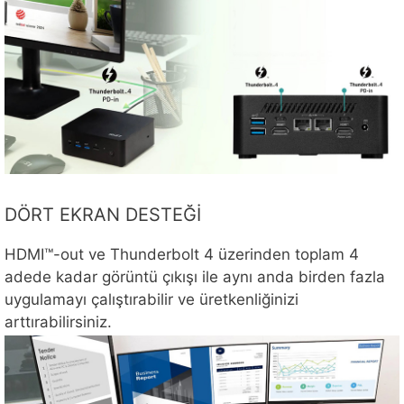
DÖRT EKRAN DESTEĞİ
HDMI™-out ve Thunderbolt 4 üzerinden toplam 4
adede kadar görüntü çıkışı ile aynı anda birden fazla
uygulamayı çalıştırabilir ve üretkenliğinizi
arttırabilirsiniz.