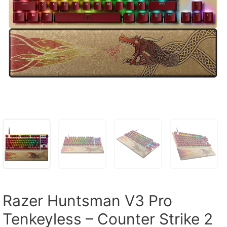
Razer Huntsman V3 Pro
Tenkeyless – Counter Strike 2