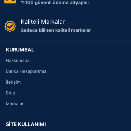
%100 güvenli ödeme altyapısı
Kaliteli Markalar
Sadece bilinen kaliteli markalar
KURUMSAL
Hakkımızda
Banka Hesaplarımız
İletişim
Blog
Markalar
SİTE KULLANIMI