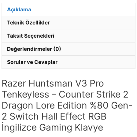
Açıklama
Teknik Özellikler
Taksit Seçenekleri
Değerlendirmeler (0)
Sorular ve Cevaplar
Razer Huntsman V3 Pro
Tenkeyless – Counter Strike 2
Dragon Lore Edition %80 Gen-
2 Switch Hall Effect RGB
İngilizce Gaming Klavye