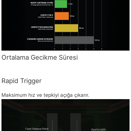
Ortalama Gecikme Süresi
Rapid Trigger
Maksimum hız ve tepkiyi açığa çıkarır.