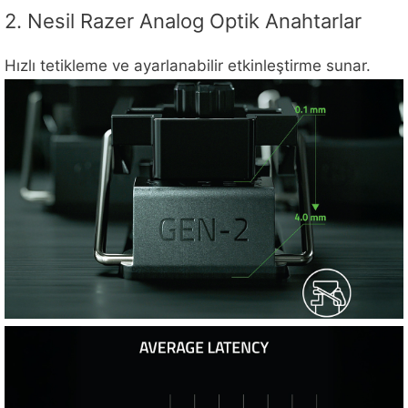
2. Nesil Razer Analog Optik Anahtarlar
Hızlı tetikleme ve ayarlanabilir etkinleştirme sunar.