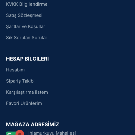
KVKK Bilgilendirme
Satış Sözleşmesi
Şartlar ve Koşullar
Sık Sorulan Sorular
HESAP BİLGİLERİ
Hesabım
Sipariş Takibi
Karşılaştırma listem
Favori Ürünlerim
MAĞAZA ADRESİMİZ
Ihlamurkuyu Mahallesi