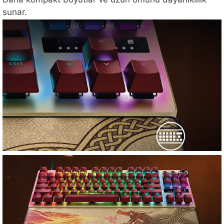
sunar.