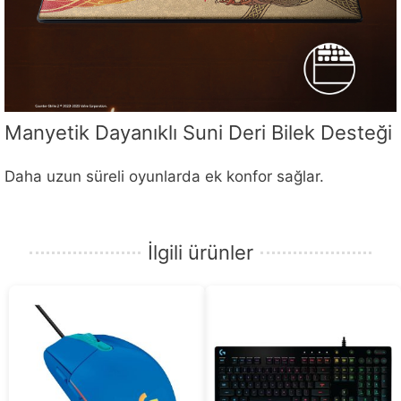
Manyetik Dayanıklı Suni Deri Bilek Desteği
Daha uzun süreli oyunlarda ek konfor sağlar.
İlgili ürünler