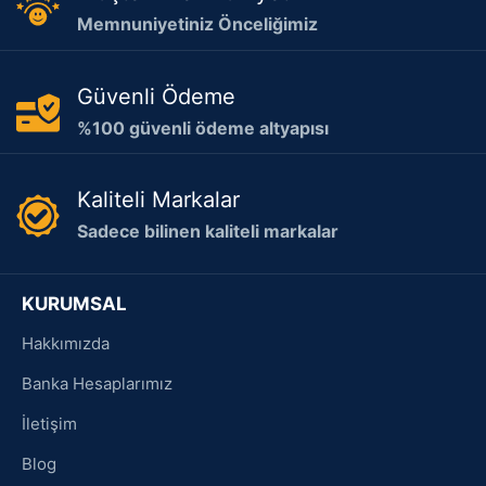
Memnuniyetiniz Önceliğimiz
Güvenli Ödeme
%100 güvenli ödeme altyapısı
Kaliteli Markalar
Sadece bilinen kaliteli markalar
KURUMSAL
Hakkımızda
Banka Hesaplarımız
İletişim
Blog