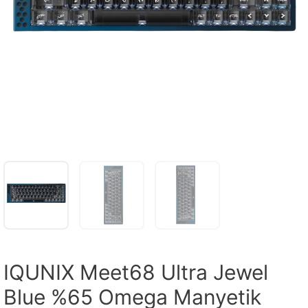
IQUNIX Meet68 Ultra Jewel
Blue %65 Omega Manyetik