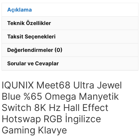
Açıklama
Teknik Özellikler
Taksit Seçenekleri
Değerlendirmeler (0)
Sorular ve Cevaplar
IQUNIX Meet68 Ultra Jewel
Blue %65 Omega Manyetik
Switch 8K Hz Hall Effect
Hotswap RGB İngilizce
Gaming Klavye