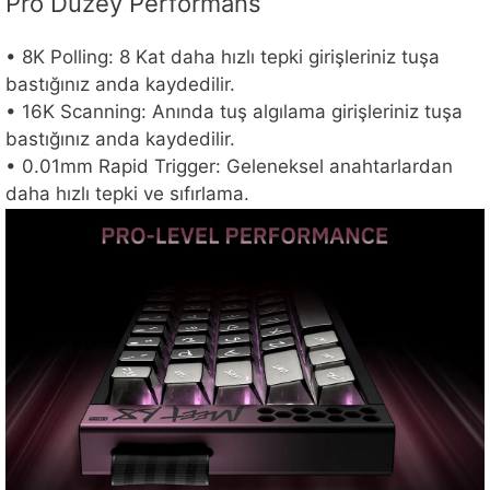
Pro Düzey Performans
• 8K Polling: 8 Kat daha hızlı tepki girişleriniz tuşa
bastığınız anda kaydedilir.
• 16K Scanning: Anında tuş algılama girişleriniz tuşa
bastığınız anda kaydedilir.
• 0.01mm Rapid Trigger: Geleneksel anahtarlardan
daha hızlı tepki ve sıfırlama.