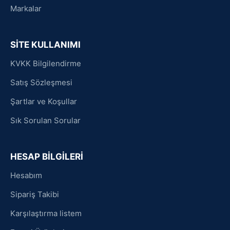
Markalar
SİTE KULLANIMI
KVKK Bilgilendirme
Satış Sözleşmesi
Şartlar ve Koşullar
Sık Sorulan Sorular
HESAP BİLGİLERİ
Hesabım
Sipariş Takibi
Karşılaştırma listem