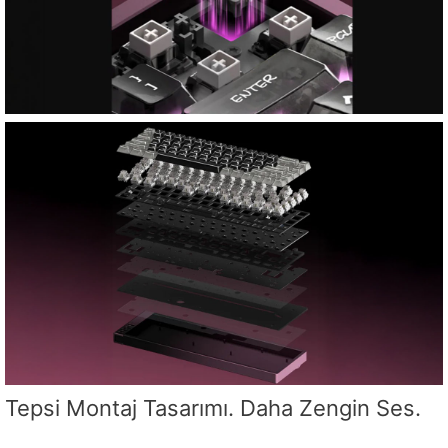
Tepsi Montaj Tasarımı. Daha Zengin Ses.