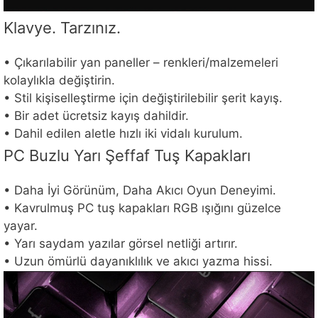
Klavye. Tarzınız.
• Çıkarılabilir yan paneller – renkleri/malzemeleri
kolaylıkla değiştirin.
• Stil kişiselleştirme için değiştirilebilir şerit kayış.
• Bir adet ücretsiz kayış dahildir.
• Dahil edilen aletle hızlı iki vidalı kurulum.
PC Buzlu Yarı Şeffaf Tuş Kapakları
• Daha İyi Görünüm, Daha Akıcı Oyun Deneyimi.
• Kavrulmuş PC tuş kapakları RGB ışığını güzelce
yayar.
• Yarı saydam yazılar görsel netliği artırır.
• Uzun ömürlü dayanıklılık ve akıcı yazma hissi.