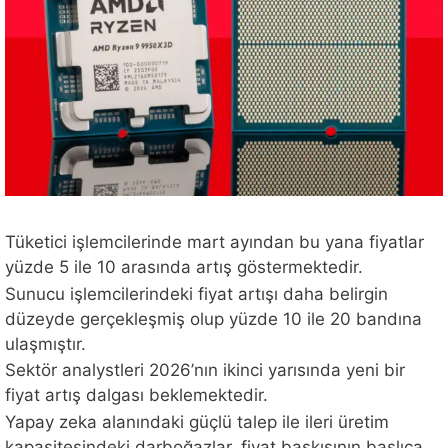
Tüketici işlemcilerinde mart ayından bu yana fiyatlar
yüzde 5 ile 10 arasında artış göstermektedir.
Sunucu işlemcilerindeki fiyat artışı daha belirgin
düzeyde gerçekleşmiş olup yüzde 10 ile 20 bandına
ulaşmıştır.
Sektör analystleri 2026’nın ikinci yarısında yeni bir
fiyat artış dalgası beklemektedir.
Yapay zeka alanındaki güçlü talep ile ileri üretim
kapasitesindeki darboğazlar, fiyat baskısının başlıca