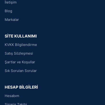
İletişim
Blog
Markalar
SİTE KULLANIMI
KVKK Bilgilendirme
Satış Sözleşmesi
Şartlar ve Koşullar
Sık Sorulan Sorular
HESAP BİLGİLERİ
Hesabım
Sipariş Takibi