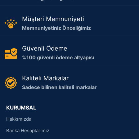
Müşteri Memnuniyeti
Memnuniyetiniz Önceliğimiz
Güvenli Ödeme
%100 güvenli ödeme altyapısı
Kaliteli Markalar
Sadece bilinen kaliteli markalar
KURUMSAL
Hakkımızda
Banka Hesaplarımız