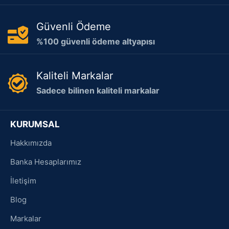
Güvenli Ödeme
%100 güvenli ödeme altyapısı
Kaliteli Markalar
Sadece bilinen kaliteli markalar
KURUMSAL
Hakkımızda
Banka Hesaplarımız
İletişim
Blog
Markalar