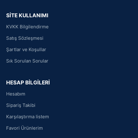
SİTE KULLANIMI
KVKK Bilgilendirme
Satış Sözleşmesi
Şartlar ve Koşullar
Sık Sorulan Sorular
HESAP BİLGİLERİ
Hesabım
Sipariş Takibi
Karşılaştırma listem
Favori Ürünlerim