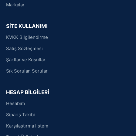
Markalar
SİTE KULLANIMI
KVKK Bilgilendirme
Satış Sözleşmesi
Şartlar ve Koşullar
Sık Sorulan Sorular
HESAP BİLGİLERİ
Hesabım
Sipariş Takibi
Karşılaştırma listem