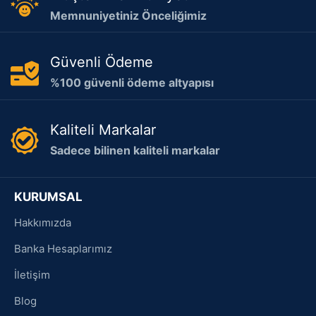
Memnuniyetiniz Önceliğimiz
Güvenli Ödeme
%100 güvenli ödeme altyapısı
Kaliteli Markalar
Sadece bilinen kaliteli markalar
KURUMSAL
Hakkımızda
Banka Hesaplarımız
İletişim
Blog