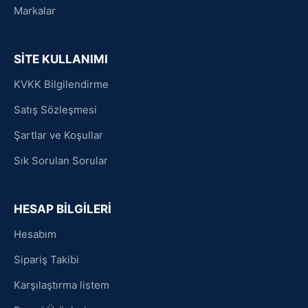
Markalar
SİTE KULLANIMI
KVKK Bilgilendirme
Satış Sözleşmesi
Şartlar ve Koşullar
Sık Sorulan Sorular
HESAP BİLGİLERİ
Hesabım
Sipariş Takibi
Karşılaştırma listem