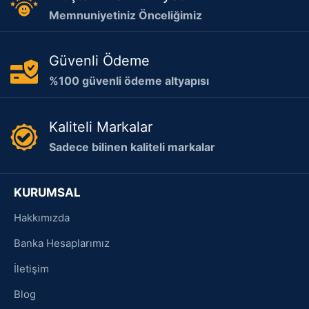
Memnuniyetiniz Önceliğimiz
Güvenli Ödeme
%100 güvenli ödeme altyapısı
Kaliteli Markalar
Sadece bilinen kaliteli markalar
KURUMSAL
Hakkımızda
Banka Hesaplarımız
İletişim
Blog