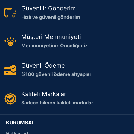
Güvenilir Gönderim
Hızlı ve güvenli gönderim
Müşteri Memnuniyeti
Memnuniyetiniz Önceliğimiz
Güvenli Ödeme
%100 güvenli ödeme altyapısı
Kaliteli Markalar
Sadece bilinen kaliteli markalar
KURUMSAL
Hakkımızda