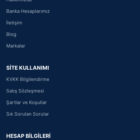
Banka Hesaplarımız
İletişim
Blog
Markalar
SİTE KULLANIMI
KVKK Bilgilendirme
Satış Sözleşmesi
Şartlar ve Koşullar
Sık Sorulan Sorular
HESAP BİLGİLERİ