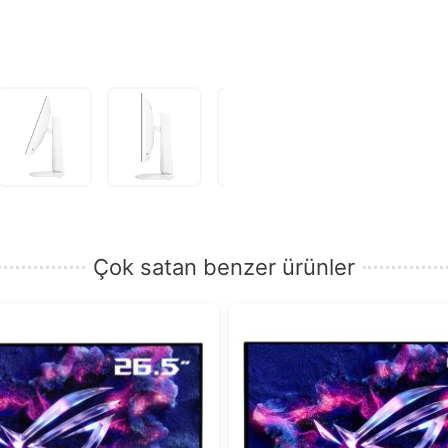
Çok satan benzer ürünler