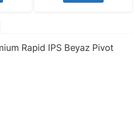
um Rapid IPS Beyaz Pivot