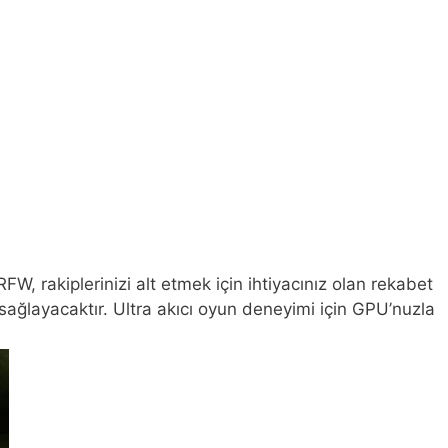
 rakiplerinizi alt etmek için ihtiyacınız olan rekabet
ağlayacaktır. Ultra akıcı oyun deneyimi için GPU’nuzla