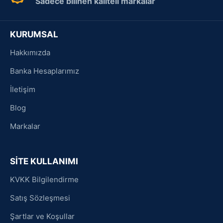
Sadece bilinen kaliteli markalar
KURUMSAL
Hakkımızda
Banka Hesaplarımız
İletişim
Blog
Markalar
SİTE KULLANIMI
KVKK Bilgilendirme
Satış Sözleşmesi
Şartlar ve Koşullar