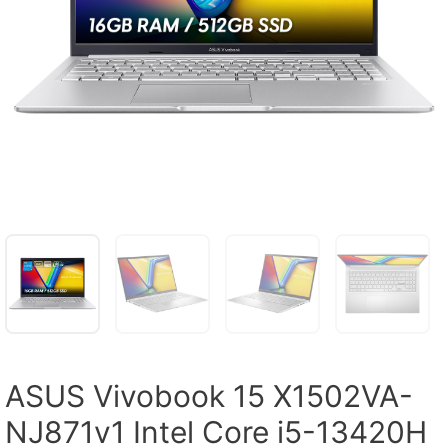
ASUS Vivobook 15 X1502VA-
NJ871v1 Intel Core i5-13420H