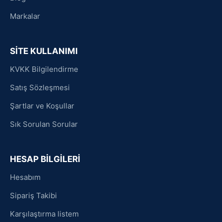
Markalar
SİTE KULLANIMI
KVKK Bilgilendirme
Satış Sözleşmesi
Şartlar ve Koşullar
Sık Sorulan Sorular
HESAP BİLGİLERİ
Hesabım
Sipariş Takibi
Karşılaştırma listem