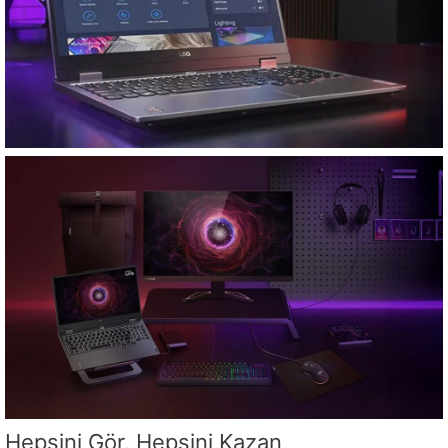
Hepsini Gör, Hepsini Kazan