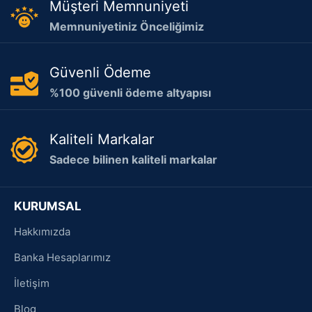
Müşteri Memnuniyeti
Memnuniyetiniz Önceliğimiz
Güvenli Ödeme
%100 güvenli ödeme altyapısı
Kaliteli Markalar
Sadece bilinen kaliteli markalar
KURUMSAL
Hakkımızda
Banka Hesaplarımız
İletişim
Blog