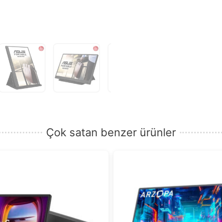
Çok satan benzer ürünler