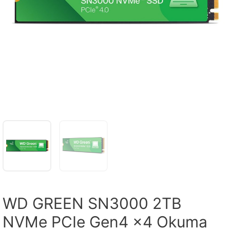
WD GREEN SN3000 2TB
NVMe PCIe Gen4 x4 Okuma