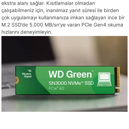
ekstra alanı sağlar. Kısıtlamalar olmadan
çalışabilmeniz için, inanılmaz yanıt süresi ile birden
çok uygulamayı kullanmanıza imkan sağlayan ince bir
M.2 SSD’de 5.000 MB/sn’ye varan PCIe Gen4 okuma
hızlarını deneyimleyin.