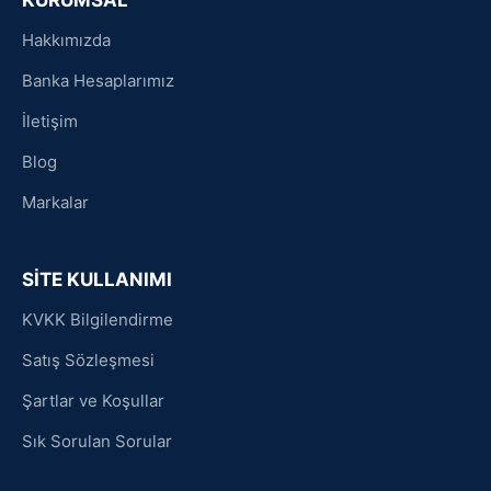
Hakkımızda
Banka Hesaplarımız
İletişim
Blog
Markalar
SİTE KULLANIMI
KVKK Bilgilendirme
Satış Sözleşmesi
Şartlar ve Koşullar
Sık Sorulan Sorular