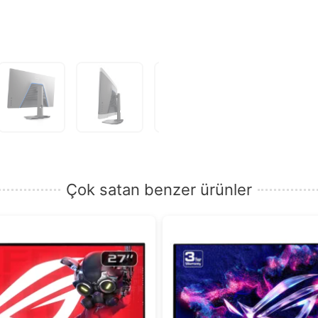
Çok satan benzer ürünler