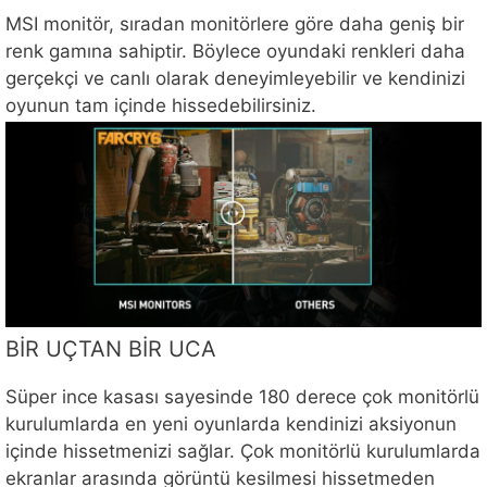
MSI monitör, sıradan monitörlere göre daha geniş bir
renk gamına sahiptir. Böylece oyundaki renkleri daha
gerçekçi ve canlı olarak deneyimleyebilir ve kendinizi
oyunun tam içinde hissedebilirsiniz.
BİR UÇTAN BİR UCA
Süper ince kasası sayesinde 180 derece çok monitörlü
kurulumlarda en yeni oyunlarda kendinizi aksiyonun
içinde hissetmenizi sağlar. Çok monitörlü kurulumlarda
ekranlar arasında görüntü kesilmesi hissetmeden