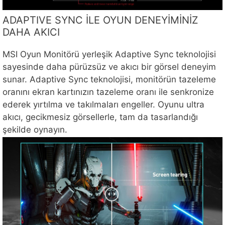
ADAPTIVE SYNC İLE OYUN DENEYİMİNİZ
DAHA AKICI
MSI Oyun Monitörü yerleşik Adaptive Sync teknolojisi
sayesinde daha pürüzsüz ve akıcı bir görsel deneyim
sunar. Adaptive Sync teknolojisi, monitörün tazeleme
oranını ekran kartınızın tazeleme oranı ile senkronize
ederek yırtılma ve takılmaları engeller. Oyunu ultra
akıcı, gecikmesiz görsellerle, tam da tasarlandığı
şekilde oynayın.