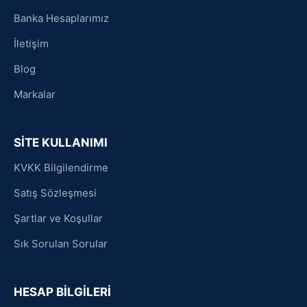
Banka Hesaplarımız
İletişim
Blog
Markalar
SİTE KULLANIMI
KVKK Bilgilendirme
Satış Sözleşmesi
Şartlar ve Koşullar
Sık Sorulan Sorular
HESAP BİLGİLERİ