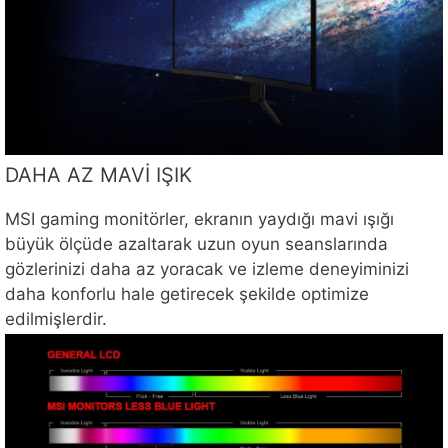
DAHA AZ MAVİ IŞIK
MSI gaming monitörler, ekranın yaydığı mavi ışığı
büyük ölçüde azaltarak uzun oyun seanslarında
gözlerinizi daha az yoracak ve izleme deneyiminizi
daha konforlu hale getirecek şekilde optimize
edilmişlerdir.