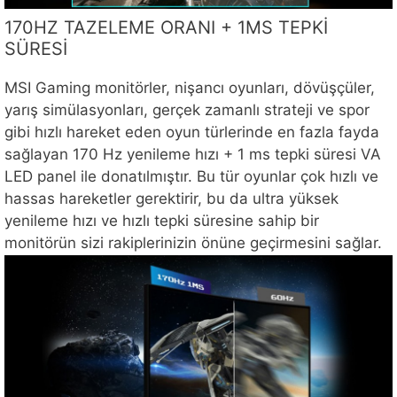
170HZ TAZELEME ORANI + 1MS TEPKİ
SÜRESİ
MSI Gaming monitörler, nişancı oyunları, dövüşçüler,
yarış simülasyonları, gerçek zamanlı strateji ve spor
gibi hızlı hareket eden oyun türlerinde en fazla fayda
sağlayan 170 Hz yenileme hızı + 1 ms tepki süresi VA
LED panel ile donatılmıştır. Bu tür oyunlar çok hızlı ve
hassas hareketler gerektirir, bu da ultra yüksek
yenileme hızı ve hızlı tepki süresine sahip bir
monitörün sizi rakiplerinizin önüne geçirmesini sağlar.