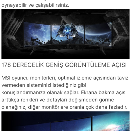
oynayabilir ve çalışabilirsiniz.
178 DERECELİK GENİŞ GÖRÜNTÜLEME AÇISI
MSI oyuncu monitörleri, optimal izleme açısından taviz
vermeden sisteminizi istediğiniz gibi
konuşlandırmanıza olanak sağlar. Ekrana bakma açısı
arttıkça renkleri ve detayları değişmeden görme
olanağınız, diğer monitörlere oranla çok daha fazladır.