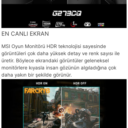
EN CANLI EKRAN
MSI Oyun Monitörü HDR teknolojisi sayesinde
görüntüleri çok daha yüksek detay ve renk sayısı ile
üretir. Böylece ekrandaki görüntüler geleneksel
monitörlere kıyasla insan gözünün algıladığına çok
daha yakın bir şekilde görünür.