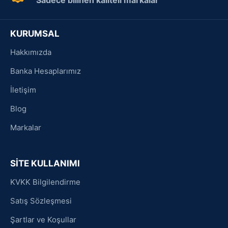
KURUMSAL
Hakkımızda
Banka Hesaplarımız
İletişim
Blog
Markalar
SİTE KULLANIMI
KVKK Bilgilendirme
Satış Sözleşmesi
Şartlar ve Koşullar