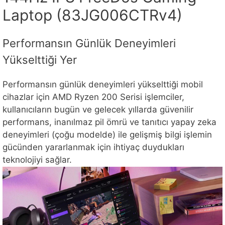
Laptop (83JG006CTRv4)
Performansın Günlük Deneyimleri
Yükselttiği Yer
Performansın günlük deneyimleri yükselttiği mobil
cihazlar için AMD Ryzen 200 Serisi işlemciler,
kullanıcıların bugün ve gelecek yıllarda güvenilir
performans, inanılmaz pil ömrü ve tanıtıcı yapay zeka
deneyimleri (çoğu modelde) ile gelişmiş bilgi işlemin
gücünden yararlanmak için ihtiyaç duydukları
teknolojiyi sağlar.