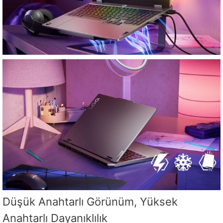
Düşük Anahtarlı Görünüm, Yüksek
Anahtarlı Dayanıklılık