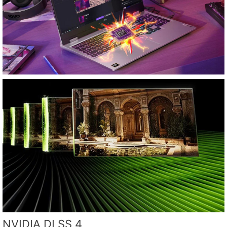
NVIDIA DLSS 4