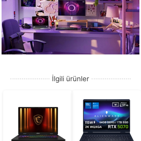
İlgili ürünler