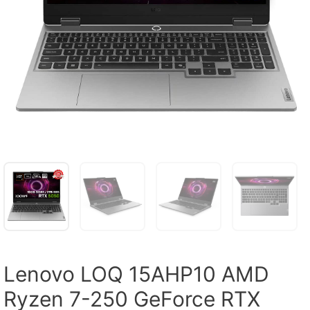
Lenovo LOQ 15AHP10 AMD
Ryzen 7-250 GeForce RTX