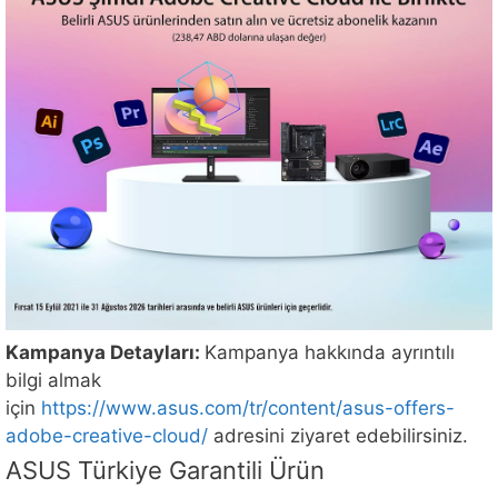
Kampanya Detayları:
Kampanya hakkında ayrıntılı
bilgi almak
için
https://www.asus.com/tr/content/asus-offers-
adobe-creative-cloud/
adresini ziyaret edebilirsiniz.
ASUS Türkiye Garantili Ürün