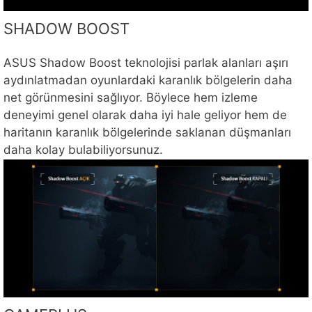
SHADOW BOOST
ASUS Shadow Boost teknolojisi parlak alanları aşırı
aydınlatmadan oyunlardaki karanlık bölgelerin daha
net görünmesini sağlıyor. Böylece hem izleme
deneyimi genel olarak daha iyi hale geliyor hem de
haritanın karanlık bölgelerinde saklanan düşmanları
daha kolay bulabiliyorsunuz.