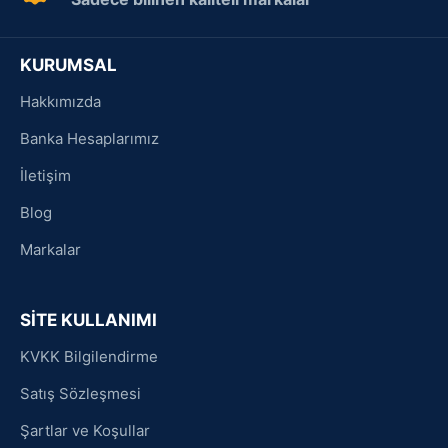
KURUMSAL
Hakkımızda
Banka Hesaplarımız
İletişim
Blog
Markalar
SİTE KULLANIMI
KVKK Bilgilendirme
Satış Sözleşmesi
Şartlar ve Koşullar