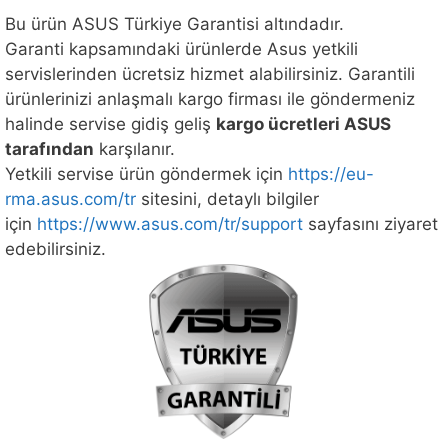
Bu ürün ASUS Türkiye Garantisi altındadır.
Garanti kapsamındaki ürünlerde Asus yetkili
servislerinden ücretsiz hizmet alabilirsiniz. Garantili
ürünlerinizi anlaşmalı kargo firması ile göndermeniz
halinde servise gidiş geliş
kargo ücretleri ASUS
tarafından
karşılanır.
Yetkili servise ürün göndermek için
https://eu-
rma.asus.com/tr
sitesini, detaylı bilgiler
için
https://www.asus.com/tr/support
sayfasını ziyaret
edebilirsiniz.