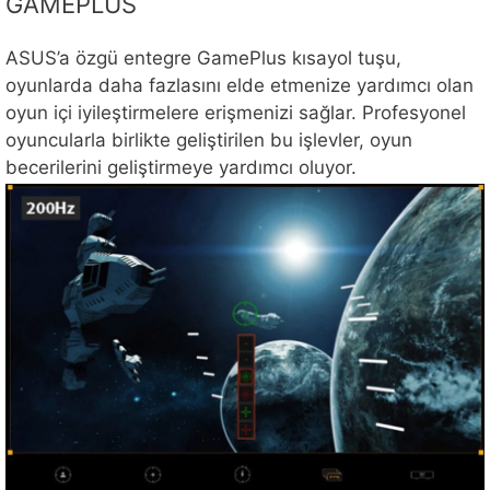
GAMEPLUS
ASUS’a özgü entegre GamePlus kısayol tuşu,
oyunlarda daha fazlasını elde etmenize yardımcı olan
oyun içi iyileştirmelere erişmenizi sağlar. Profesyonel
oyuncularla birlikte geliştirilen bu işlevler, oyun
becerilerini geliştirmeye yardımcı oluyor.