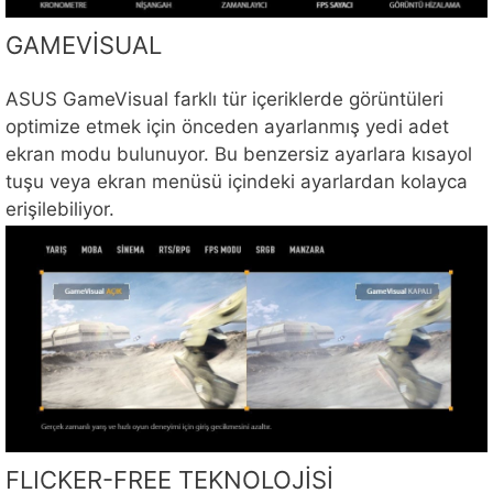
GAMEVİSUAL
ASUS GameVisual farklı tür içeriklerde görüntüleri
optimize etmek için önceden ayarlanmış yedi adet
ekran modu bulunuyor. Bu benzersiz ayarlara kısayol
tuşu veya ekran menüsü içindeki ayarlardan kolayca
erişilebiliyor.
FLICKER-FREE TEKNOLOJİSİ