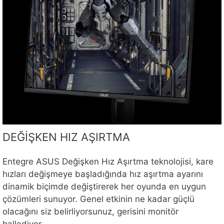
DEĞİŞKEN HIZ AŞIRTMA
Entegre ASUS Değişken Hız Aşırtma teknolojisi, kare
hızları değişmeye başladığında hız aşırtma ayarını
dinamik biçimde değiştirerek her oyunda en uygun
çözümleri sunuyor. Genel etkinin ne kadar güçlü
olacağını siz belirliyorsunuz, gerisini monitör