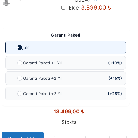
3.899,00
₺
Ekle
Garanti Paketi
Hiçbiri
Ek Garanti Paketi +1 Yıl
(+10%)
Ek Garanti Paketi +2 Yıl
(+15%)
Ek Garanti Paketi +3 Yıl
(+25%)
13.499,00
₺
Stokta