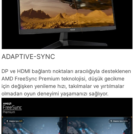
ADAPTIVE-SYNC
DP ve HDMI bağlantı noktaları aracılığıyla desteklenen
AMD FreeSync Premium teknolojisi, düşük gecikme
için değişken yenileme hızı, takılmalar ve yırtılmalar
olmadan oyun deneyimi yaşamanızı sağlıyor.