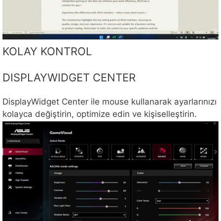
KOLAY KONTROL
DISPLAYWIDGET CENTER
DisplayWidget Center ile mouse kullanarak ayarlarınızı
kolayca değiştirin, optimize edin ve kişiselleştirin.