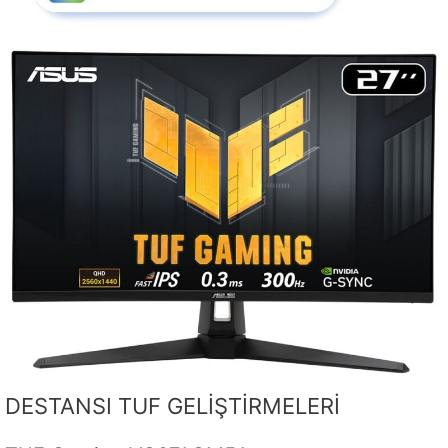
DESTANSI TUF GELİŞTİRMELERİ