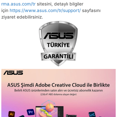
rma.asus.com/tr
sitesini, detaylı bilgiler
için
https://www.asus.com/tr/support/
sayfasını
ziyaret edebilirsiniz.