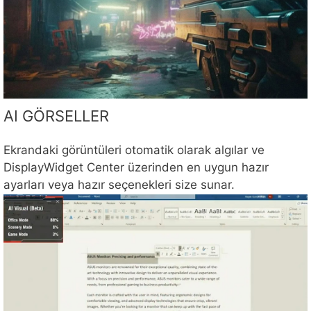
AI GÖRSELLER
Ekrandaki görüntüleri otomatik olarak algılar ve
DisplayWidget Center üzerinden en uygun hazır
ayarları veya hazır seçenekleri size sunar.