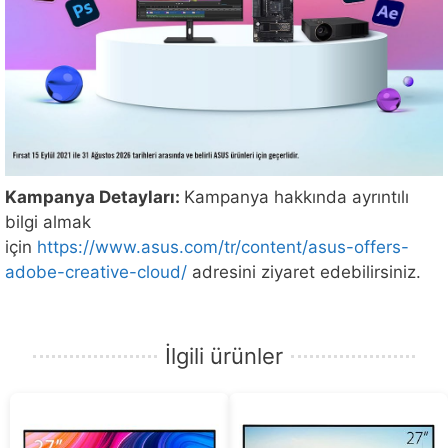
Kampanya Detayları:
Kampanya hakkında ayrıntılı
bilgi almak
için
https://www.asus.com/tr/content/asus-offers-
adobe-creative-cloud/
adresini ziyaret edebilirsiniz.
İlgili ürünler