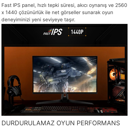
Fast IPS panel, hızlı tepki süresi, akıcı oynanış ve 2560
x 1440 çözünürlük ile net görseller sunarak oyun
deneyiminizi yeni seviyeye taşır.
DURDURULAMAZ OYUN PERFORMANS