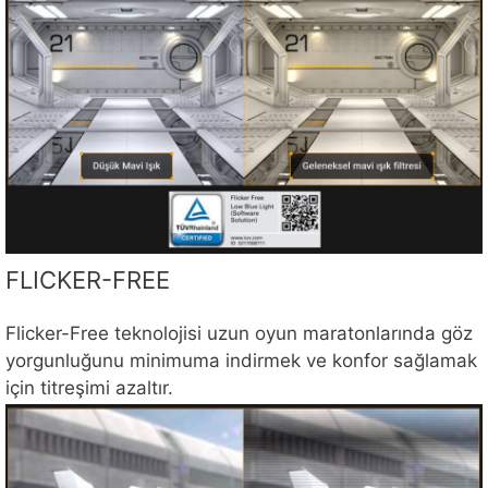
FLICKER-FREE
Flicker-Free teknolojisi uzun oyun maratonlarında göz
yorgunluğunu minimuma indirmek ve konfor sağlamak
için titreşimi azaltır.