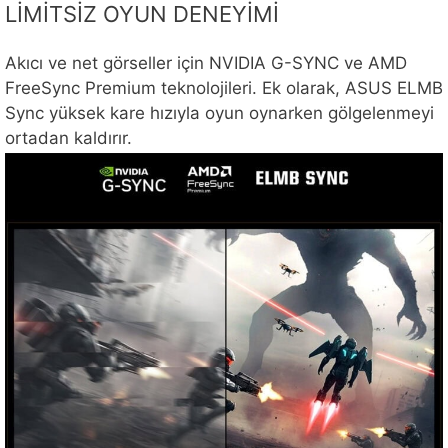
LİMİTSİZ OYUN DENEYİMİ
Akıcı ve net görseller için NVIDIA G-SYNC ve AMD
FreeSync Premium teknolojileri. Ek olarak, ASUS ELMB
Sync yüksek kare hızıyla oyun oynarken gölgelenmeyi
ortadan kaldırır.