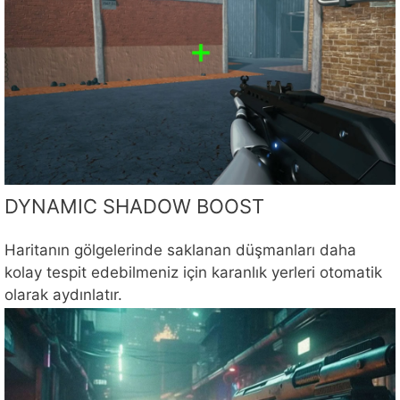
DYNAMIC SHADOW BOOST
Haritanın gölgelerinde saklanan düşmanları daha
kolay tespit edebilmeniz için karanlık yerleri otomatik
olarak aydınlatır.