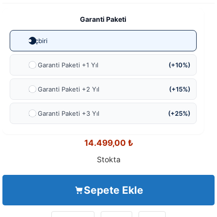
Garanti Paketi
Hiçbiri
Ek Garanti Paketi +1 Yıl
(+10%)
Ek Garanti Paketi +2 Yıl
(+15%)
Ek Garanti Paketi +3 Yıl
(+25%)
14.499,00
₺
Stokta
Sepete Ekle