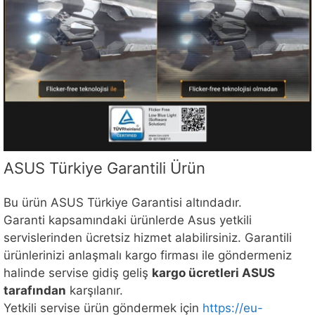
ASUS Türkiye Garantili Ürün
Bu ürün ASUS Türkiye Garantisi altındadır.
Garanti kapsamındaki ürünlerde Asus yetkili
servislerinden ücretsiz hizmet alabilirsiniz. Garantili
ürünlerinizi anlaşmalı kargo firması ile göndermeniz
halinde servise gidiş geliş
kargo ücretleri ASUS
tarafından
karşılanır.
Yetkili servise ürün göndermek için
https://eu-