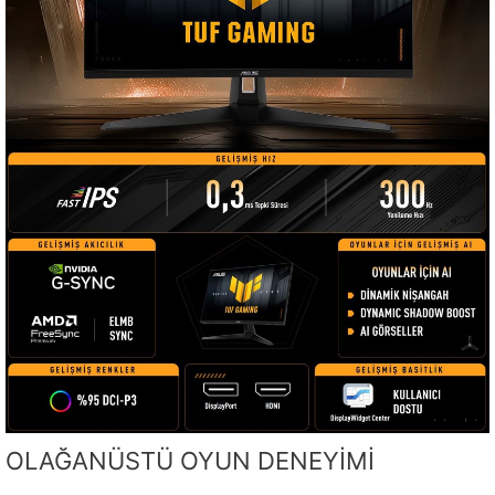
OLAĞANÜSTÜ OYUN DENEYİMİ