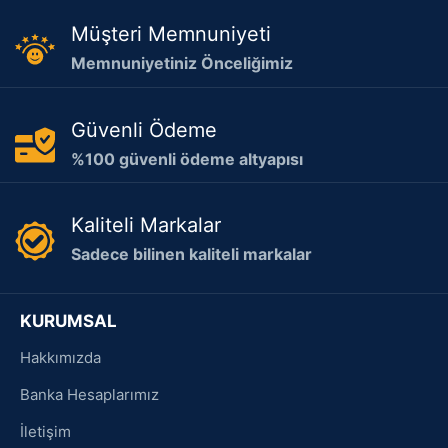
Müşteri Memnuniyeti
Memnuniyetiniz Önceliğimiz
Güvenli Ödeme
%100 güvenli ödeme altyapısı
Kaliteli Markalar
Sadece bilinen kaliteli markalar
KURUMSAL
Hakkımızda
Banka Hesaplarımız
İletişim