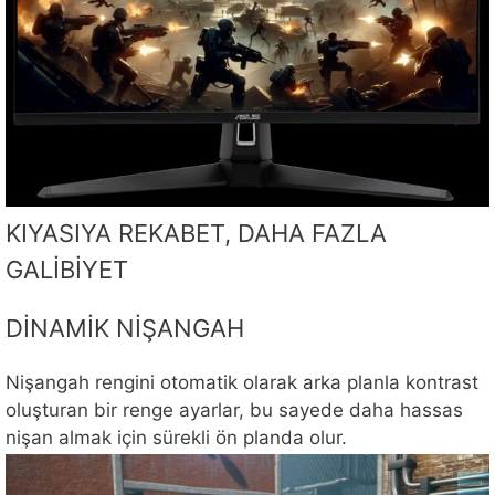
KIYASIYA REKABET, DAHA FAZLA
GALİBİYET
DİNAMİK NİŞANGAH
Nişangah rengini otomatik olarak arka planla kontrast
oluşturan bir renge ayarlar, bu sayede daha hassas
nişan almak için sürekli ön planda olur.