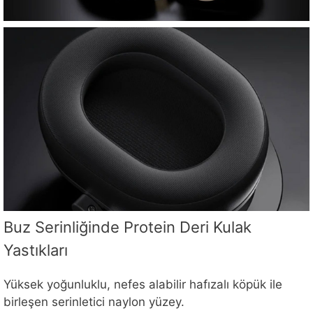
Buz Serinliğinde Protein Deri Kulak
Yastıkları
Yüksek yoğunluklu, nefes alabilir hafızalı köpük ile
birleşen serinletici naylon yüzey.