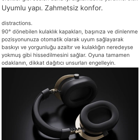
Uyumlu yapı. Zahmetsiz konfor.
distractions.
90° dönebilen kulaklık kapakları, başınıza ve dinlenme
pozisyonunuza otomatik olarak uyum sağlayarak
baskıyı ve yorgunluğu azaltır ve kulaklığın neredeyse
yokmuş gibi hissedilmesini sağlar. Oyuna tamamen
odaklanın, dikkat dağıtıcı unsurları engelleyin.