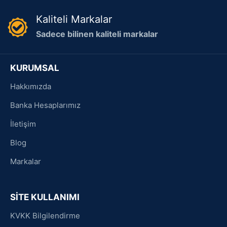
Kaliteli Markalar
Sadece bilinen kaliteli markalar
KURUMSAL
Hakkımızda
Banka Hesaplarımız
İletişim
Blog
Markalar
SİTE KULLANIMI
KVKK Bilgilendirme