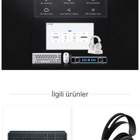
İlgili ürünler