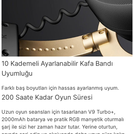
10 Kademeli Ayarlanabilir Kafa Bandı
Uyumluğu
Farklı baş boyutları için hassas ayarlanmış uyum.
200 Saate Kadar Oyun Süresi
Uzun oyun seansları için tasarlanan V9 Turbo+,
2000mAh batarya ve pratik RGB manyetik oturmalı
şarj ile sizi her zaman hazır tutar. Yerine oturtun,