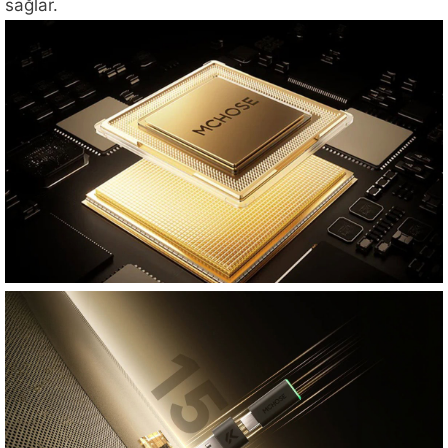
sağlar.