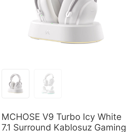
MCHOSE V9 Turbo Icy White
7.1 Surround Kablosuz Gaming