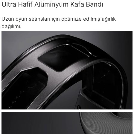
Ultra Hafif Alüminyum Kafa Bandı
Uzun oyun seansları için optimize edilmiş ağırlık
dağılımı.