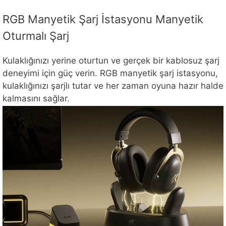
RGB Manyetik Şarj İstasyonu Manyetik
Oturmalı Şarj
Kulaklığınızı yerine oturtun ve gerçek bir kablosuz şarj
deneyimi için güç verin. RGB manyetik şarj istasyonu,
kulaklığınızı şarjlı tutar ve her zaman oyuna hazır halde
kalmasını sağlar.